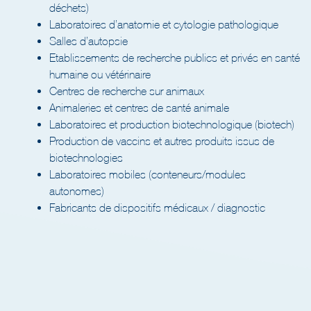
Laboratoires d’anatomie et cytologie pathologique
Salles d’autopsie
Etablissements de recherche publics et privés en santé
humaine ou vétérinaire
Centres de recherche sur animaux
Animaleries et centres de santé animale
Laboratoires et production biotechnologique (biotech)
Production de vaccins et autres produits issus de
biotechnologies
Laboratoires mobiles (conteneurs/modules
autonomes)
Fabricants de dispositifs médicaux / diagnostic