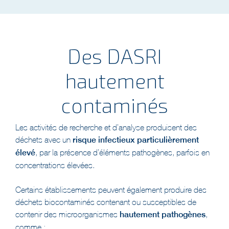
Des DASRI
hautement
contaminés
Les activités de recherche et d’analyse produisent des
déchets avec un
risque infectieux particulièrement
élevé
, par la présence d’éléments pathogènes, parfois en
concentrations élevées.
Certains établissements peuvent également produire des
déchets biocontaminés contenant ou susceptibles de
contenir des microorganismes
hautement pathogènes
,
comme :