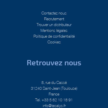
Contactez nous
Recrutement
Trouver un distributeur
Mentions légales
Politique de confidentialité
Cookies
Retrouvez nous
8, rue du Cassé
31240 Saint-Jean (Toulouse)
France
Tel. +33 5 62 10 18 91
info@tesalys.fr