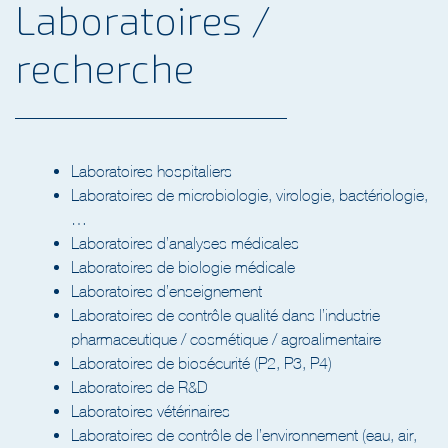
recherche
Laboratoires hospitaliers
Laboratoires de microbiologie, virologie, bactériologie,
…
Laboratoires d’analyses médicales
Laboratoires de biologie médicale
Laboratoires d’enseignement
Laboratoires de contrôle qualité dans l’industrie
pharmaceutique / cosmétique / agroalimentaire
Laboratoires de biosécurité (P2, P3, P4)
Laboratoires de R&D
Laboratoires vétérinaires
Laboratoires de contrôle de l’environnement (eau, air,
déchets)