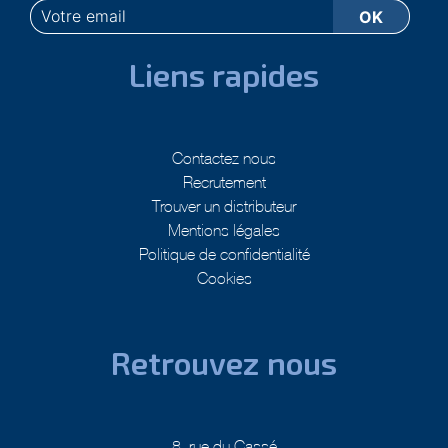
Liens rapides
Contactez nous
Recrutement
Trouver un distributeur
Mentions légales
Politique de confidentialité
Cookies
Retrouvez nous
8, rue du Cassé