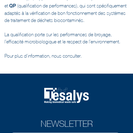
et
QP
(qualification de performances), qui sont spécifiquement
adaptés à la vérification de bon fonctionnement des systèmes
de traitement de déchets biocontaminés.
La qualification porte sur les performances de broyage,
l’efficacité microbiologique et le respect de l’environnement.
Pour plus d’information,
nous consulter
.
NEWSLETTER