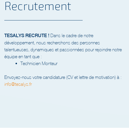
Recrutement
TESALYS RECRUTE !
Dans le cadre de notre
développement, nous recherchons des personnes
talentueuses, dynamiques et passionnées pour rejoindre notre
équipe en tant que :
Technicien Monteur
Envoyez-nous votre candidature (CV et lettre de motivation) à :
info@tesalys.fr