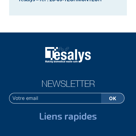
NEWSLETTER
Liens rapides