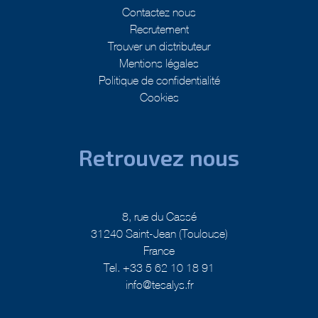
Contactez nous
Recrutement
Trouver un distributeur
Mentions légales
Politique de confidentialité
Cookies
Retrouvez nous
8, rue du Cassé
31240 Saint-Jean (Toulouse)
France
Tel. +33 5 62 10 18 91
info@tesalys.fr