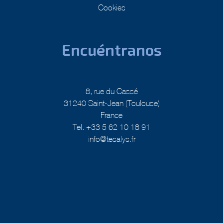
Cookies
Encuéntranos
8, rue du Cassé
31240 Saint-Jean (Toulouse)
France
Tel. +33 5 62 10 18 91
info@tesalys.fr