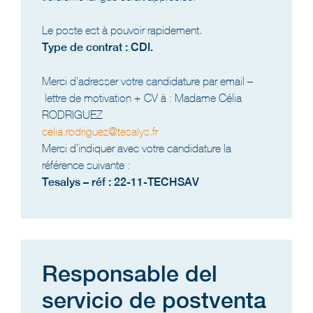
Le poste est à pouvoir rapidement.
Type de contrat : CDI.
Merci d’adresser votre candidature par email –
lettre de motivation + CV à : Madame Célia
RODRIGUEZ
celia.rodriguez@tesalys.fr
Merci d’indiquer avec votre candidature la
référence suivante :
Tesalys – réf : 22-11-TECHSAV
Responsable del
servicio de postventa