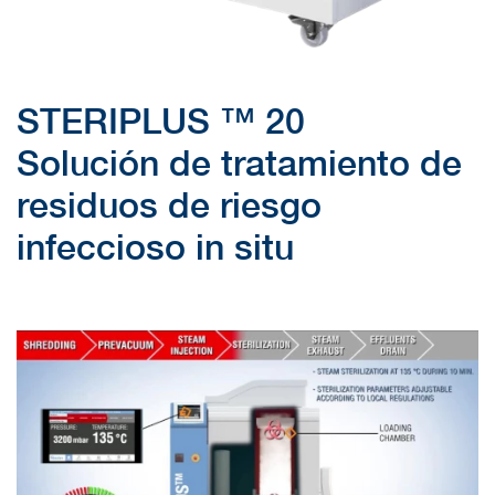
STERIPLUS ™ 20
Solución de tratamiento de
residuos de riesgo
infeccioso in situ