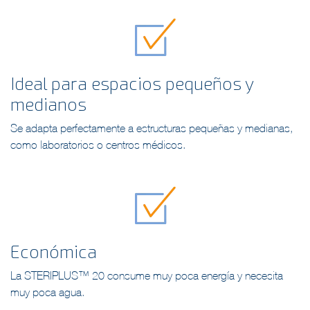
Ideal para espacios pequeños y
medianos
Se adapta perfectamente a estructuras pequeñas y medianas,
como laboratorios o centros médicos.
Económica
La STERIPLUS™ 20 consume muy poca energía y necesita
muy poca agua.