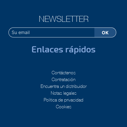
NEWSLETTER
Enlaces rápidos
Contáctenos
Contratación
Encuentra un distribuidor
Notas legales
Politica de privacidad
Cookies