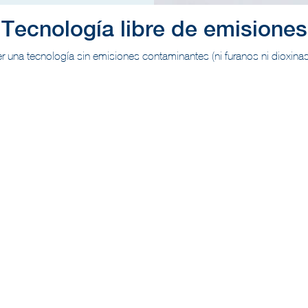
Tecnología libre de emisiones
una tecnología sin emisiones contaminantes (ni furanos ni dioxinas)