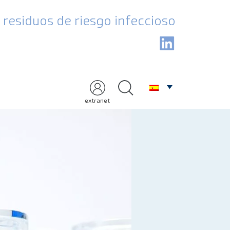
residuos de riesgo infeccioso
extranet