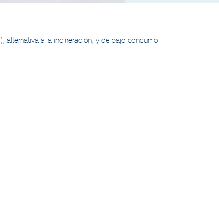
, alternativa a la incineración, y de bajo consumo