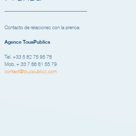
Contacto de relaciones con la prensa
Agence TousPublics
Tel. +33 5 82 75 95 78
Mob. + 33 7 86 81 55 79
contact@touspublics.com