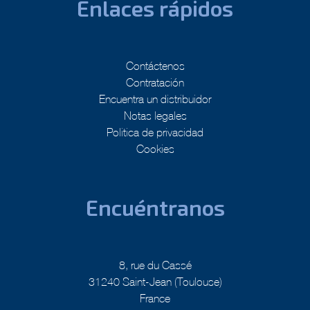
Enlaces rápidos
Contáctenos
Contratación
Encuentra un distribuidor
Notas legales
Politica de privacidad
Cookies
Encuéntranos
8, rue du Cassé
31240 Saint-Jean (Toulouse)
France