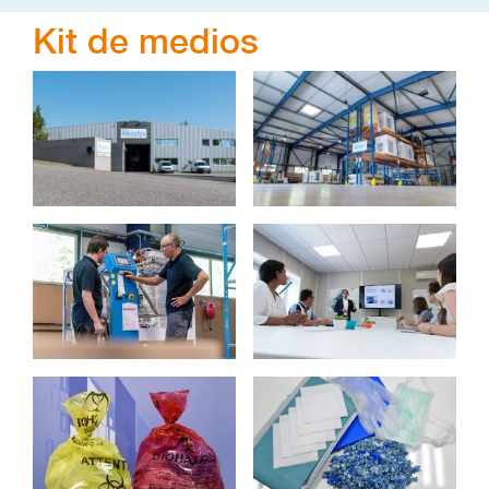
Kit de medios