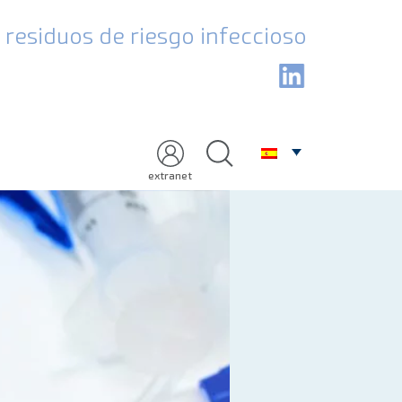
residuos de riesgo infeccioso
extranet