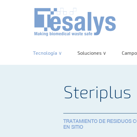
Tecnología
Soluciones
Campos
Steriplus
TRATAMIENTO DE RESIDUOS C
EN SITIO