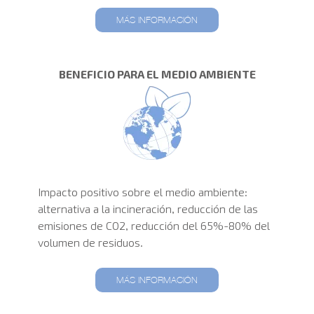
MÁS INFORMACIÓN
BENEFICIO PARA EL MEDIO AMBIENTE
Impacto positivo sobre el medio ambiente:
alternativa a la incineración, reducción de las
emisiones de CO2, reducción del 65%-80% del
volumen de residuos.
MÁS INFORMACIÓN