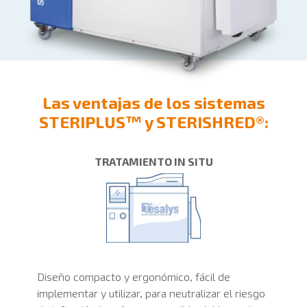
Las ventajas de los sistemas
STERIPLUS™ y STERISHRED®:
TRATAMIENTO IN SITU
Diseño compacto y ergonómico, fácil de
implementar y utilizar, para neutralizar el riesgo