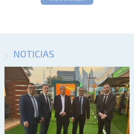
NOTICIAS