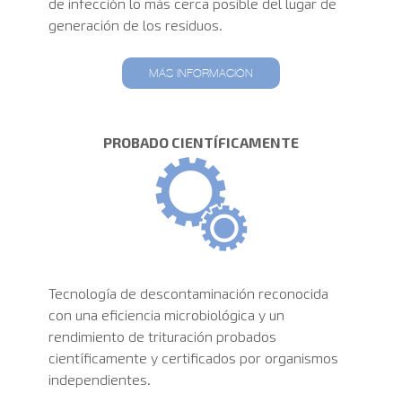
de infección lo más cerca posible del lugar de
generación de los residuos.
MÁS INFORMACIÓN
PROBADO CIENTÍFICAMENTE
Tecnología de descontaminación reconocida
con una eficiencia microbiológica y un
rendimiento de trituración probados
científicamente y certificados por organismos
independientes.