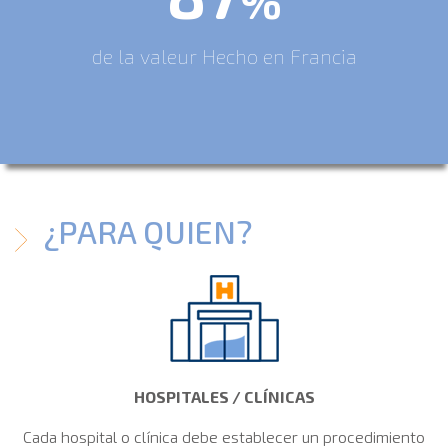
%
de la valeur Hecho en Francia
¿PARA QUIEN?
HOSPITALES / CLÍNICAS
Cada hospital o clínica debe establecer un procedimiento