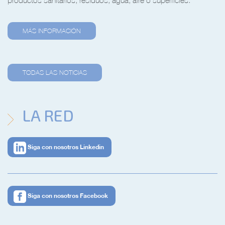
MÁS INFORMACIÓN
TODAS LAS NOTICIAS
LA RED
Siga con nosotros Linkedin
Siga con nosotros Facebook