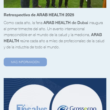
Retrospectiva de ARAB HEALTH 2025
Como cada año, la feria
ARAB HEALTH de Dubai
inaugura
el primer trimestre del año. Un evento internacional
imprescindible en el mundo de la salud y la medicina,
ARAB
HEALTH
reúne cada año a miles de profesionales de la salud
y de la industria de todo el mundo.
MÁS INFORMACIÓN