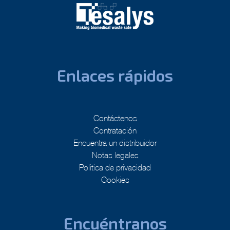
Enlaces rápidos
Contáctenos
Contratación
Encuentra un distribuidor
Notas legales
Politica de privacidad
Cookies
Encuéntranos