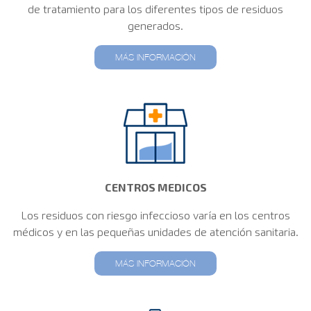
de tratamiento para los diferentes tipos de residuos
generados.
MÁS INFORMACIÓN
CENTROS MEDICOS
Los residuos con riesgo infeccioso varía en los centros
médicos y en las pequeñas unidades de atención sanitaria.
MÁS INFORMACIÓN