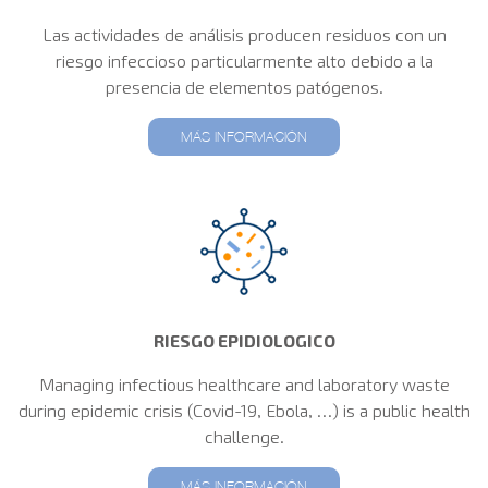
Las actividades de análisis producen residuos con un
riesgo infeccioso particularmente alto debido a la
presencia de elementos patógenos.
MÁS INFORMACIÓN
RIESGO EPIDIOLOGICO
Managing infectious healthcare and laboratory waste
during epidemic crisis (Covid-19, Ebola, …) is a public health
challenge.
MÁS INFORMACIÓN