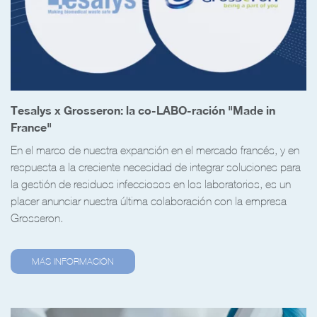
Tesalys x Grosseron: la co-LABO-ración "Made in
France"
En el marco de nuestra expansión en el mercado francés, y en
respuesta a la creciente necesidad de integrar soluciones para
la gestión de residuos infecciosos en los laboratorios, es un
placer anunciar nuestra última colaboración con la empresa
Grosseron
.
MÁS INFORMACIÓN