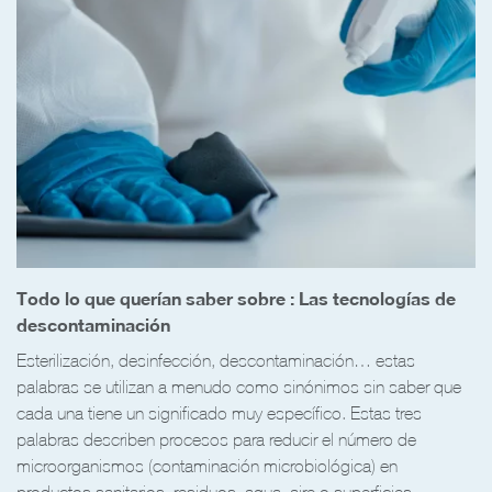
Todo lo que querían saber sobre : Las tecnologías de
descontaminación
Esterilización, desinfección, descontaminación… estas
palabras se utilizan a menudo como sinónimos sin saber que
cada una tiene un significado muy específico. Estas tres
palabras describen procesos para reducir el número de
microorganismos (contaminación microbiológica) en
productos sanitarios, residuos, agua, aire o superficies.