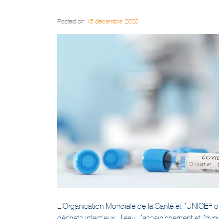
Posted on
18 décembre 2020
L’Organisation Mondiale de la Santé et l’UNICEF 
déchets infectieux , l’eau, l’assainissement et l’h