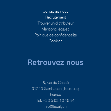
Contactez nous
Recrutement
Trouver un distributeur
Mentions légales
Politique de confidentialité
Cookies
Retrouvez nous
8, rue du Cassé
31240 Saint-Jean (Toulouse)
France
Tel. +33 5 62 10 18 91
info@tesalys.fr