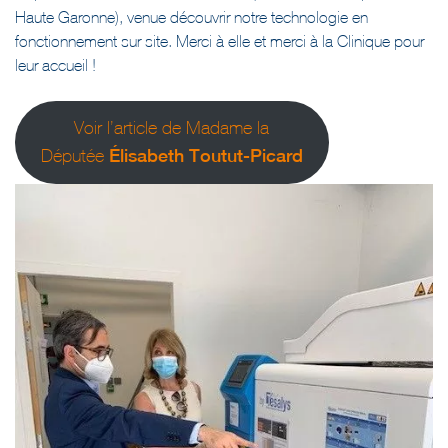
Haute Garonne), venue découvrir notre technologie en
fonctionnement sur site. Merci à elle et merci à la Clinique pour
leur accueil !
Voir l’article de Madame la
Élisabeth Toutut-Picard
Députée