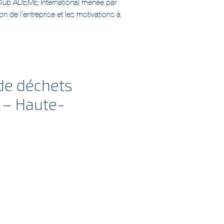
on de l’entreprise et les motivations à
 de déchets
 – Haute-