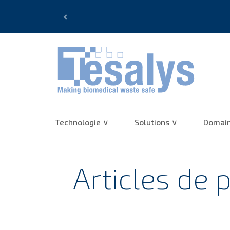
Previous
Technologie
Solutions
Domain
Articles de 