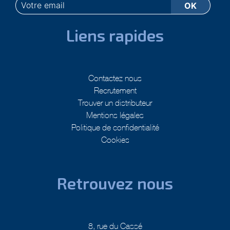
Liens rapides
Contactez nous
Recrutement
Trouver un distributeur
Mentions légales
Politique de confidentialité
Cookies
Retrouvez nous
8, rue du Cassé