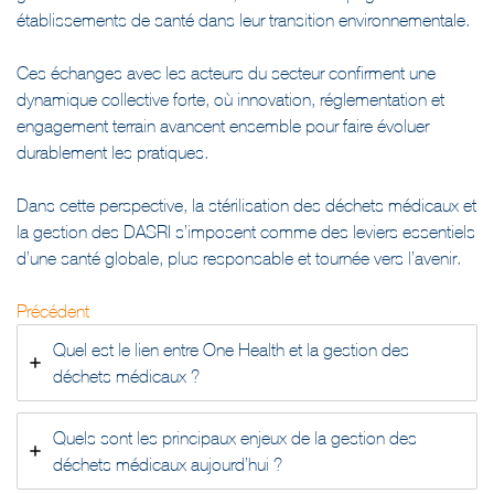
Ces échanges avec les acteurs du secteur confirment une
dynamique collective forte, où innovation, réglementation et
engagement terrain avancent ensemble pour faire évoluer
durablement les pratiques.
Dans cette perspective, la stérilisation des déchets médicaux et
la gestion des DASRI s’imposent comme des leviers essentiels
d’une santé globale, plus responsable et tournée vers l’avenir.
Précédent
Quel est le lien entre One Health et la gestion des
déchets médicaux ?
Quels sont les principaux enjeux de la gestion des
déchets médicaux aujourd’hui ?