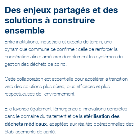
Des enjeux partagés et des
solutions à construire
ensemble
Entre institutions, industriels et experts de terrain, une
dynamique commune se confirme : celle de renforcer la
coopération afin d’améliorer durablement les systèmes de
gestion des déchets de soins.
Cette collaboration est essentielle pour accélérer la transition
vers des solutions plus sûres, plus efficaces et plus
respectueuses de l’environnement.
Elle favorise également l’émergence d’innovations concrètes
dans le domaine du traitement et de la
stérilisation des
déchets médicaux
, adaptées aux réalités opérationnelles des
établissements de santé.