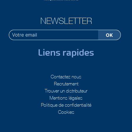
NEWSLETTER
Liens rapides
Contactez nous
Recrutement
Trouver un distributeur
Mentions légales
Politique de confidentialité
Cookies
Retrouvez nous