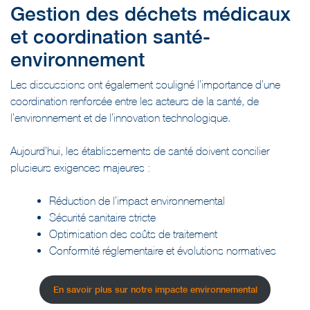
et coordination santé-
environnement
Les discussions ont également souligné l’importance d’une
coordination renforcée entre les acteurs de la santé, de
l’environnement et de l’innovation technologique.
Aujourd’hui, les établissements de santé doivent concilier
plusieurs exigences majeures :
Réduction de l’impact environnemental
Sécurité sanitaire stricte
Optimisation des coûts de traitement
Conformité réglementaire et évolutions normatives
En savoir plus sur notre impacte environnemental