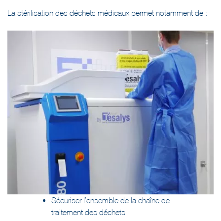
La stérilisation des déchets médicaux permet notamment de :
Sécuriser l’ensemble de la chaîne de
traitement des déchets