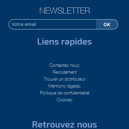
NEWSLETTER
Liens rapides
Contactez nous
Recrutement
Trouver un distributeur
Mentions légales
Politique de confidentialité
Cookies
Retrouvez nous