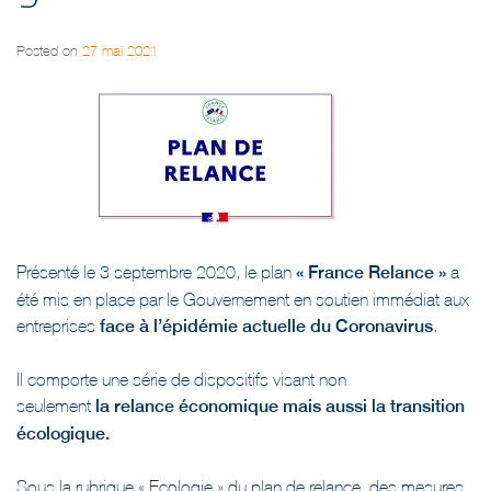
Posted on
27 mai 2021
Présenté le 3 septembre 2020, le plan
« France Relance »
a
été mis en place par le Gouvernement en soutien immédiat aux
entreprises
face à l’épidémie actuelle du Coronavirus
.
Il comporte une série de dispositifs visant non
seulement
la relance économique mais aussi la transition
écologique.
Sous la rubrique « Ecologie » du plan de relance, des mesures