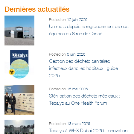
Dernières actuatilés
Posted on
12 juin 2026
Un mois depuis le regroupement de nos
équipes au 8 rue de Cassé
Posted on
8 juin 2026
Gestion des déchets sanitaires
infectieux dans les hôpitaux : guide
2025
Posted on
15 mai 2026
Stérilisation des déchets médicaux :
Tesalys au One Health Forum
Posted on
13 mars 2026
Tesalys à WHX Dubai 2026 : innovation