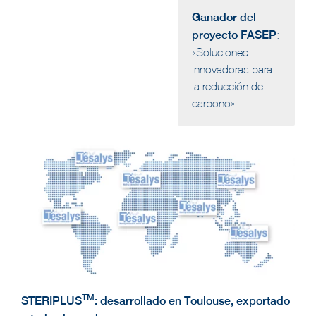
Ganador del
proyecto FASEP
:
«Soluciones
innovadoras para
la reducción de
carbono»
TM
STERIPLUS
: desarrollado en Toulouse, exportado