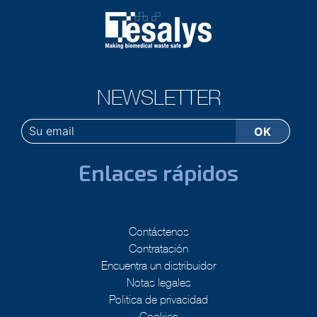
NEWSLETTER
Enlaces rápidos
Contáctenos
Contratación
Encuentra un distribuidor
Notas legales
Politica de privacidad
Cookies