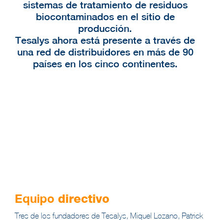
sistemas de tratamiento de residuos
biocontaminados en el sitio de
producción.
Tesalys ahora está presente a través de
una red de distribuidores en más de 90
países en los cinco continentes.
Equipo
directivo
Tres de los fundadores de Tesalys, Miquel Lozano, Patrick