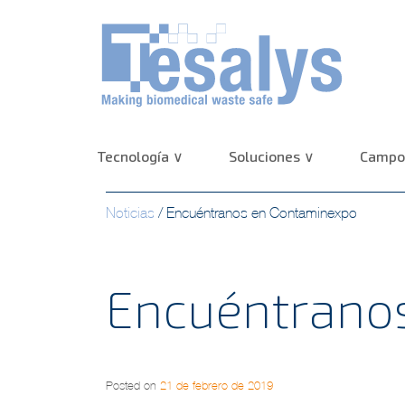
Tecnología
Soluciones
Campos
Noticias
/
Encuéntranos en Contaminexpo
Encuéntrano
Posted on
21 de febrero de 2019