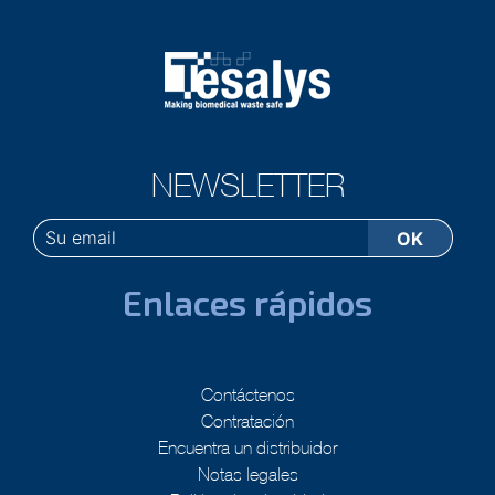
NEWSLETTER
Enlaces rápidos
Contáctenos
Contratación
Encuentra un distribuidor
Notas legales