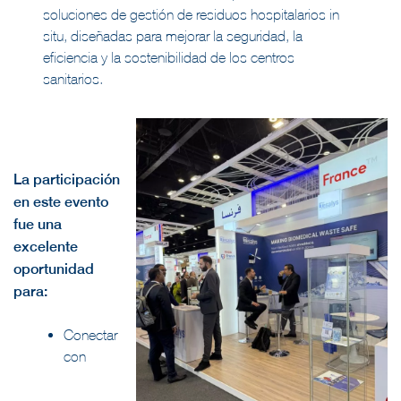
soluciones de gestión de residuos hospitalarios in
situ, diseñadas para mejorar la seguridad, la
eficiencia y la sostenibilidad de los centros
sanitarios.
La participación
en este evento
fue una
excelente
oportunidad
para:
Conectar
con