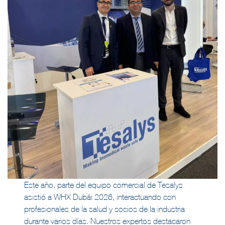
Este año, parte del equipo comercial de Tesalys
asistió a WHX Dubái 2026, interactuando con
profesionales de la salud y socios de la industria
durante varios días. Nuestros expertos destacaron