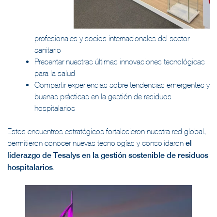
profesionales y socios internacionales del sector
sanitario
Presentar nuestras últimas innovaciones tecnológicas
para la salud
Compartir experiencias sobre tendencias emergentes y
buenas prácticas en la gestión de residuos
hospitalarios
Estos encuentros estratégicos fortalecieron nuestra red global,
permitieron conocer nuevas tecnologías y consolidaron
el
liderazgo de Tesalys en la gestión sostenible de residuos
hospitalarios
.