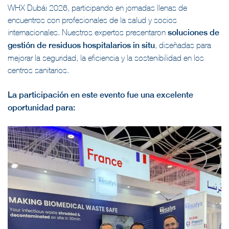
WHX Dubái 2026, participando en jornadas llenas de
encuentros con profesionales de la salud y socios
internacionales. Nuestros expertos presentaron
soluciones de
gestión de residuos hospitalarios in situ
, diseñadas para
mejorar la seguridad, la eficiencia y la sostenibilidad en los
centros sanitarios.
La participación en este evento fue una excelente
oportunidad para: