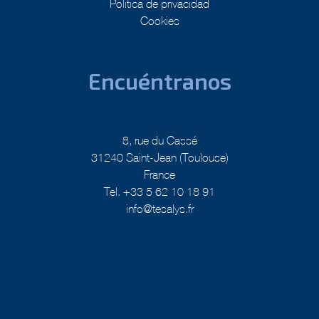
Politica de privacidad
Cookies
Encuéntranos
8, rue du Cassé
31240 Saint-Jean (Toulouse)
France
Tel. +33 5 62 10 18 91
info@tesalys.fr