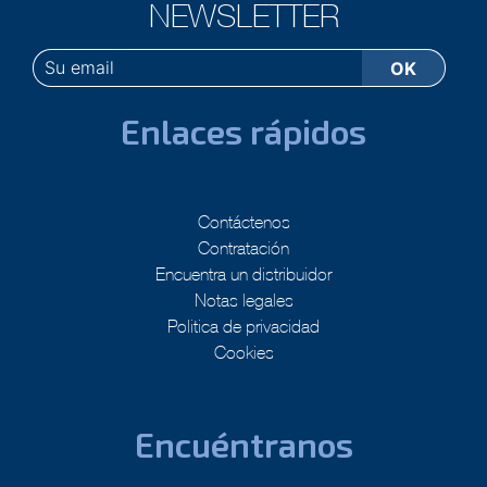
NEWSLETTER
Enlaces rápidos
Contáctenos
Contratación
Encuentra un distribuidor
Notas legales
Politica de privacidad
Cookies
Encuéntranos