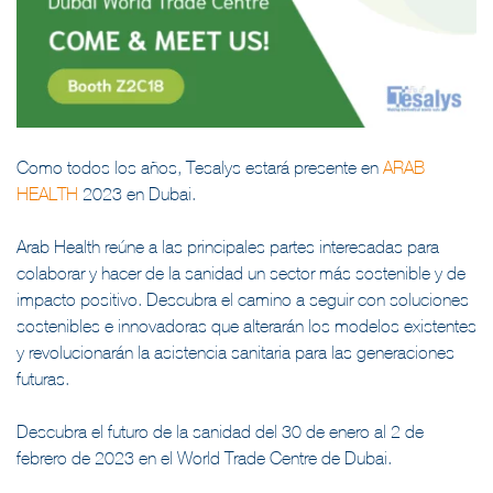
Como todos los años, Tesalys estará presente en
ARAB
HEALTH
2023 en Dubai.
Arab Health reúne a las principales partes interesadas para
colaborar y hacer de la sanidad un sector más sostenible y de
impacto positivo. Descubra el camino a seguir con soluciones
sostenibles e innovadoras que alterarán los modelos existentes
y revolucionarán la asistencia sanitaria para las generaciones
futuras.
Descubra el futuro de la sanidad del 30 de enero al 2 de
febrero de 2023 en el World Trade Centre de Dubai.