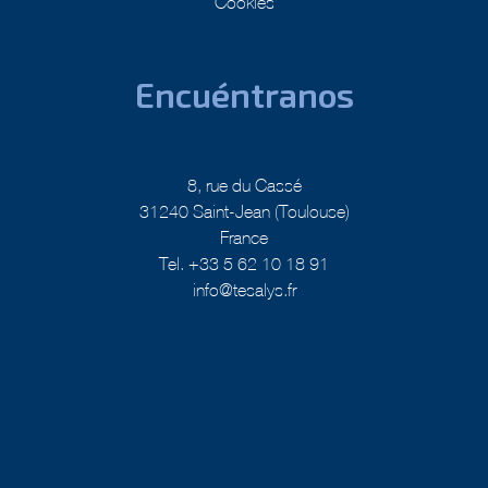
Cookies
Encuéntranos
8, rue du Cassé
31240 Saint-Jean (Toulouse)
France
Tel. +33 5 62 10 18 91
info@tesalys.fr