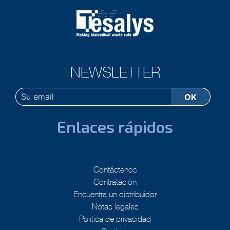
NEWSLETTER
Enlaces rápidos
Contáctenos
Contratación
Encuentra un distribuidor
Notas legales
Politica de privacidad