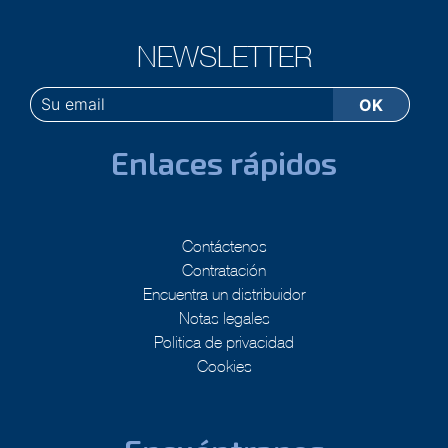
NEWSLETTER
Enlaces rápidos
Contáctenos
Contratación
Encuentra un distribuidor
Notas legales
Politica de privacidad
Cookies