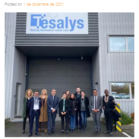
Posted on
1 de diciembre de 2021