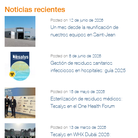
Noticias recientes
Posted on
12 de junio de 2026
Un mes desde la reunificación de
nuestros equipos en Saint-Jean
Posted on
8 de junio de 2026
Gestión de residuos sanitarios
infecciosos en hospitales: guía 2025
Posted on
15 de mayo de 2026
Esterilización de residuos médicos:
Tesalys en el One Health Forum
Posted on
13 de marzo de 2026
Tesalys en WHX Dubái 2026: