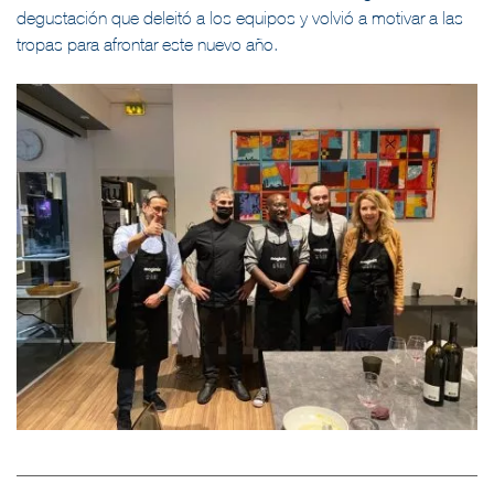
degustación que deleitó a los equipos y volvió a motivar a las
tropas para afrontar este nuevo año.