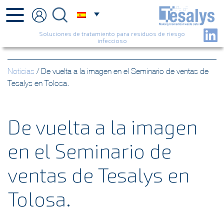
Soluciones de tratamiento para residuos de riesgo
infeccioso
Noticias
/
De vuelta a la imagen en el Seminario de ventas de
Tesalys en Tolosa.
De vuelta a la imagen
en el Seminario de
ventas de Tesalys en
Tolosa.