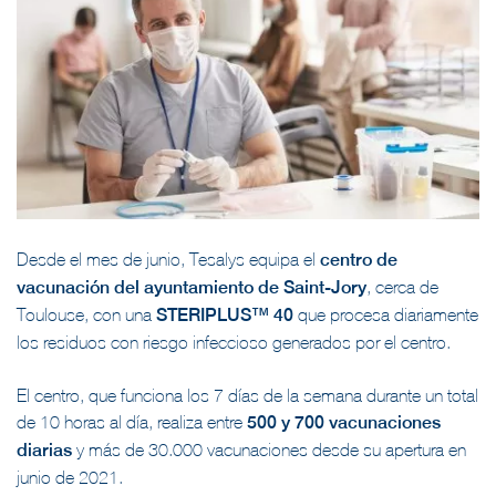
Desde el mes de junio, Tesalys equipa el
centro de
vacunación del ayuntamiento de Saint-Jory
, cerca de
Toulouse, con una
STERIPLUS™ 40
que procesa diariamente
los residuos con riesgo infeccioso generados por el centro.
El centro, que funciona los 7 días de la semana durante un total
de 10 horas al día, realiza entre
500 y 700 vacunaciones
diarias
y más de 30.000 vacunaciones desde su apertura en
junio de 2021.