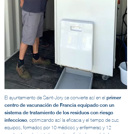
El ayuntamiento de Saint-Jory se convierte así en el
primer
centro de vacunación de Francia equipado con un
sistema de tratamiento de los residuos con riesgo
infeccioso
, optimizando así la eficacia y el tiempo de sus
equipos, formados por 10 médicos y enfermeras y 12